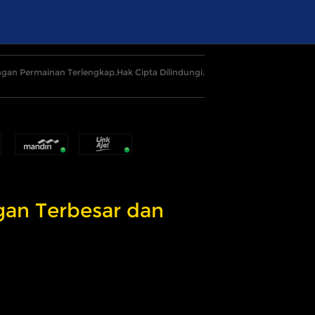
gan Permainan Terlengkap.Hak Cipta Dilindungi.
gan Terbesar dan