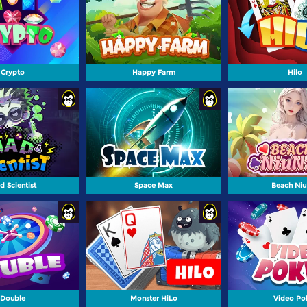
Crypto
Happy Farm
Hilo
 Scientist
Space Max
Beach Niu
Double
Monster HiLo
Video Po