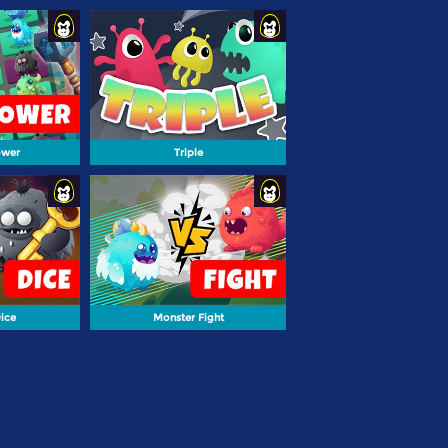
ower
Triple
ice
Monster Fight