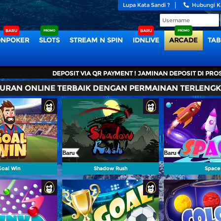
Lupa Kata Sandi ?
Hubungi K
BARU
BARU
PROMO
PROMO
DNPOKER
SLOTS
STREAM N SPIN
IDNLIVE
ARCADE
TAB
DEPOSIT VIA QR PAYMENT ! JAMINAN DEPOSIT DI PROSES HIT
IBURAN ONLINE TERBAIK DENGAN PERMAINAN TERLENG
Goal Win
Shadow Rush
Space