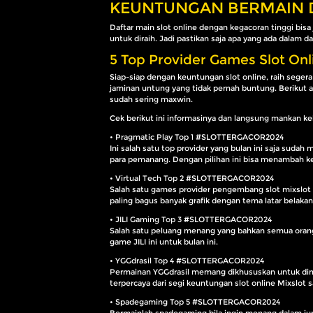
KEUNTUNGAN BERMAIN D
Daftar main slot online dengan kegacoran tinggi bi
untuk diraih. Jadi pastikan saja apa yang ada dalam daf
5 Top Provider Games Slot Onl
Siap-siap dengan keuntungan slot online, raih sege
jaminan untung yang tidak pernah buntung. Berikut ad
sudah sering maxwin.
Cek berikut ini informasinya dan langsung mankan k
• Pragmatic Play Top 1 #SLOTTERGACOR2024
Ini salah satu top provider yang bulan ini saja suda
para pemanang. Dengan pilihan ini bisa menambah ke
• Virtual Tech Top 2 #SLOTTERGACOR2024
Salah satu games provider pengembang slot mixslot 
paling bagus banyak grafik dengan tema latar belak
• JILI Gaming Top 3 #SLOTTERGACOR2024
Salah satu peluang menang yang bahkan semua orang
game JILI ini untuk bulan ini.
• YGGdrasil Top 4 #SLOTTERGACOR2024
Permainan YGGdrasil memang dikhususkan untuk dime
terpercaya dari segi keuntungan slot online Mixslot
• Spadegaming Top 5 #SLOTTERGACOR2024