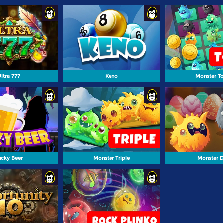
Ultra 777
Keno
Monster T
ucky Beer
Monster Triple
Monster D