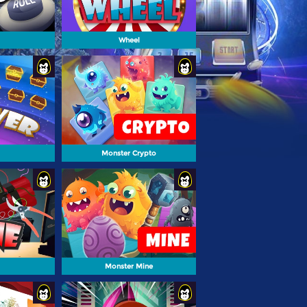
Wheel
Monster Crypto
Monster Mine