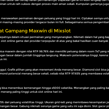
lah besar dari setiap varian permainannya. Dapatkan game ini lebih lengkap da
minan untuk raih sukses dengan proses main aman sekali. Kumpulan gamenya juga sa
, menawarkan permainan dengan peluang yang tinggi hari ini. Ciptakan sernya untu
masing-masing provider tergacor bulan ini full. Sebagaimana semua pengembang
pat Gampang Maxwin di Mixslot
patnya dalam situasi permainan yang menyenangkan. Nikmati dalam hal yang bagus
 slot online game dari provider terpopuler di atas yang bakal hasilkan cuan banyak 
i bisa maxwin dengan nilai RTP 98.76% dan memiliki peluang dalam room 7x7 yang
an besar dalam jumlah tingginya langsung. Makswin potensialnya tinggi, karena vol
s ini.
nggul. Grafik pilihan yang akan menemani Anda menang besar. Diamond slot bisa j
d potensial menang besar sekali, sebab nilai RTP 97.65% yang membawa volatilit
g bisa menembus kemenangan hingga x5000 seketika. Menangkan yang paling bagu
enang paling tinggi untuk slot online hari ini.
,.75% dari peluang volatilitas tinggi. Ukuran grid 4x6 yang memnbawa kesempatan j
nangan besar. Gabung nikmati serunya game yang satu ini saja disini. Slot gacor pil