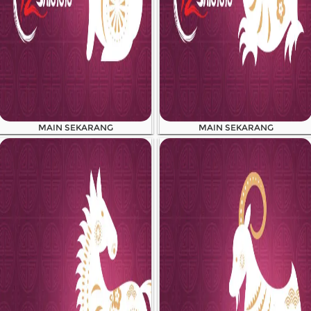
MAIN SEKARANG
MAIN SEKARANG