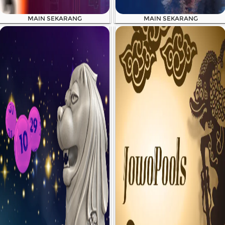
MAIN SEKARANG
MAIN SEKARANG