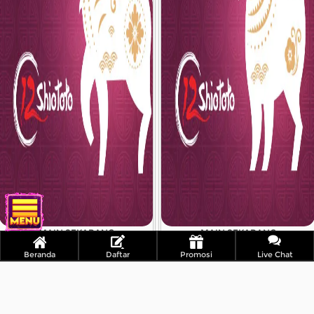
MAIN SEKARANG
MAIN SEKARANG
Beranda
Daftar
Promosi
Live Chat